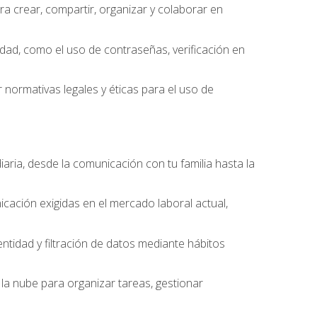
 crear, compartir, organizar y colaborar en
idad, como el uso de contraseñas, verificación en
 normativas legales y éticas para el uso de
iaria, desde la comunicación con tu familia hasta la
cación exigidas en el mercado laboral actual,
entidad y filtración de datos mediante hábitos
la nube para organizar tareas, gestionar