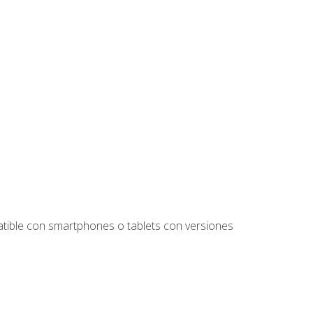
tible con smartphones o tablets con versiones