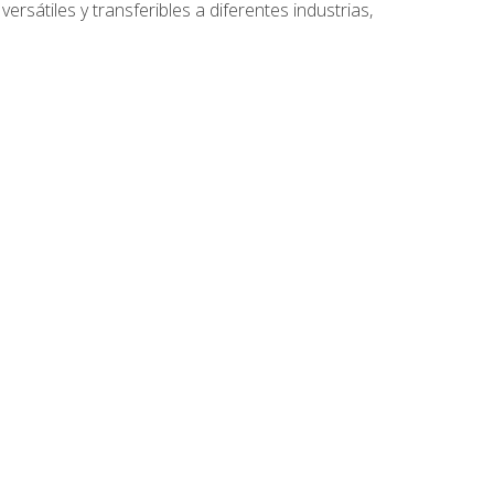
ersátiles y transferibles a diferentes industrias,