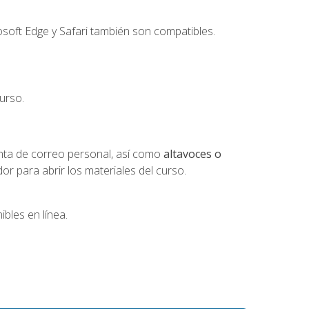
soft Edge y Safari también son compatibles.
urso.
nta de correo personal, así como
altavoces o
 para abrir los materiales del curso.
bles en línea.