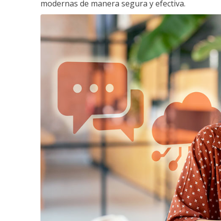
modernas de manera segura y efectiva.