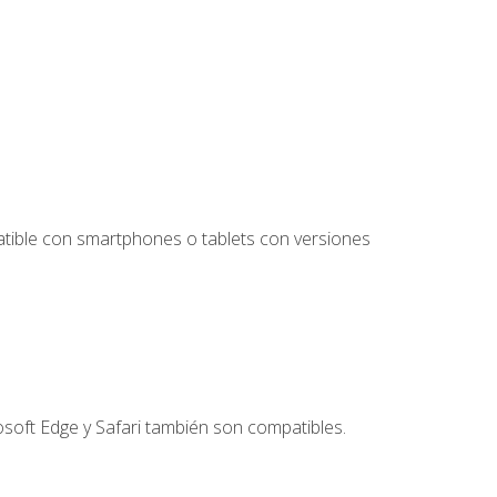
tible con smartphones o tablets con versiones
soft Edge y Safari también son compatibles.