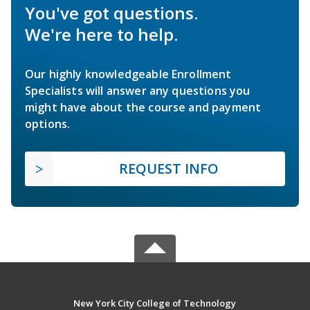
You've got questions.
We're here to help.
Our highly knowledgeable Enrollment
Specialists will answer any questions you
might have about the course and payment
options.
REQUEST INFO
New York City College of Technology