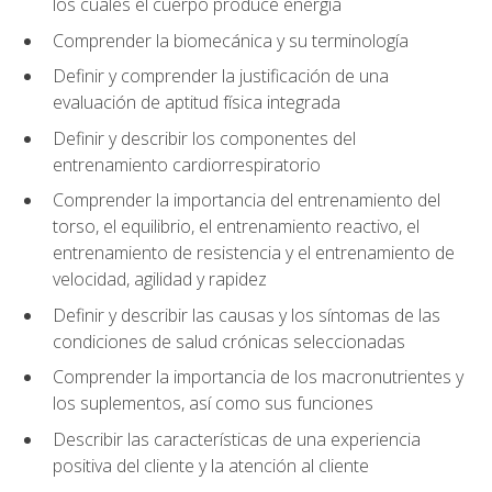
los cuales el cuerpo produce energía
Comprender la biomecánica y su terminología
Definir y comprender la justificación de una
evaluación de aptitud física integrada
Definir y describir los componentes del
entrenamiento cardiorrespiratorio
Comprender la importancia del entrenamiento del
torso, el equilibrio, el entrenamiento reactivo, el
entrenamiento de resistencia y el entrenamiento de
velocidad, agilidad y rapidez
Definir y describir las causas y los síntomas de las
condiciones de salud crónicas seleccionadas
Comprender la importancia de los macronutrientes y
los suplementos, así como sus funciones
Describir las características de una experiencia
positiva del cliente y la atención al cliente