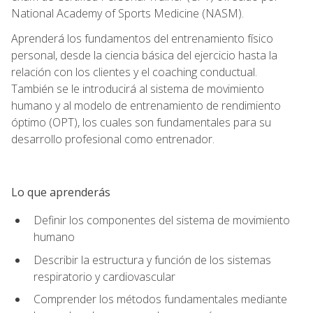
National Academy of Sports Medicine (NASM).
Aprenderá los fundamentos del entrenamiento físico
personal, desde la ciencia básica del ejercicio hasta la
relación con los clientes y el coaching conductual.
También se le introducirá al sistema de movimiento
humano y al modelo de entrenamiento de rendimiento
óptimo (OPT), los cuales son fundamentales para su
desarrollo profesional como entrenador.
Lo que aprenderás
Definir los componentes del sistema de movimiento
humano
Describir la estructura y función de los sistemas
respiratorio y cardiovascular
Comprender los métodos fundamentales mediante