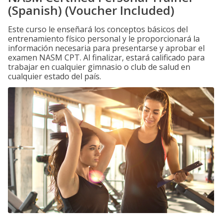
(Spanish) (Voucher Included)
Este curso le enseñará los conceptos básicos del
entrenamiento físico personal y le proporcionará la
información necesaria para presentarse y aprobar el
examen NASM CPT. Al finalizar, estará calificado para
trabajar en cualquier gimnasio o club de salud en
cualquier estado del país.