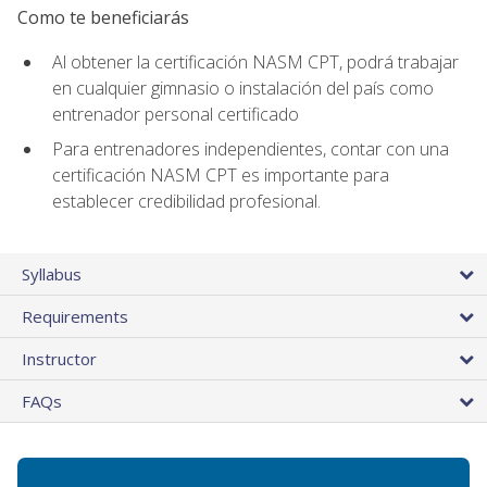
Como te beneficiarás
Al obtener la certificación NASM CPT, podrá trabajar
en cualquier gimnasio o instalación del país como
entrenador personal certificado
Para entrenadores independientes, contar con una
certificación NASM CPT es importante para
establecer credibilidad profesional.
Syllabus
Requirements
Instructor
FAQs